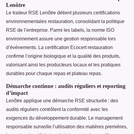
Lenôtre
Le traiteur RSE Lenôtre détient plusieurs certifications
environnementales restauration, consolidant la politique
RSE de l’entreprise. Parmi les labels, la norme ISO
environnement assure une gestion responsable lors
d’événements. La certification Ecocert restauration
confirme l’origine biologique et la qualité des produits,
valorisant ainsi les producteurs locaux et les pratiques
durables pour chaque repas et plateau repas.
Démarche continue : audits réguliers et reporting
d’impact
Lenôtre applique une démarche RSE structurée : des
audits réguliers contrôlent la conformité avec les
exigences du développement durable. Le management
responsable surveille l’utilisation des matières premières,