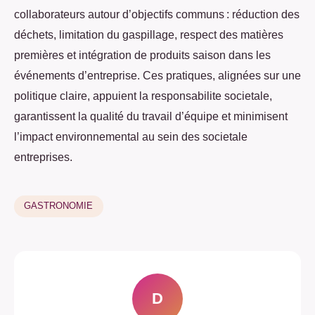
collaborateurs autour d’objectifs communs : réduction des
déchets, limitation du gaspillage, respect des matières
premières et intégration de produits saison dans les
événements d’entreprise. Ces pratiques, alignées sur une
politique claire, appuient la responsabilite societale,
garantissent la qualité du travail d’équipe et minimisent
l’impact environnemental au sein des societale
entreprises.
GASTRONOMIE
D