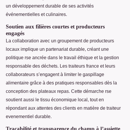
un développement durable de ses activités
événementielles et culinaires.
Soutien aux filières courtes et producteurs
engagés
La collaboration avec un groupement de producteurs
locaux implique un partenariat durable, créant une
politique rse ancrée dans le travail éthique et la gestion
responsable des déchets. Les traiteurs france et leurs
collaborateurs s’engagent à limiter le gaspillage
alimentaire grâce à des pratiques responsables dès la
conception des plateaux repas. Cette démarche rse
soutient aussi le tissu économique local, tout en
répondant aux attentes des clients en matière de traiteur
evenementiel durable.
Traçabilité et transparence du champ à l’assiette