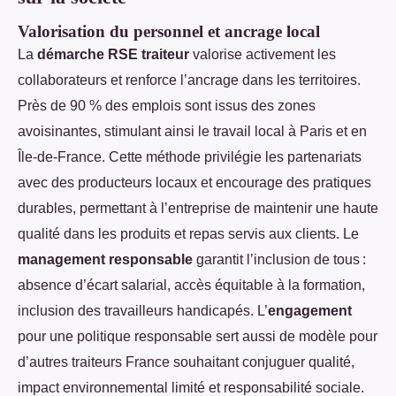
Valorisation du personnel et ancrage local
La
démarche RSE traiteur
valorise activement les
collaborateurs et renforce l’ancrage dans les territoires.
Près de 90 % des emplois sont issus des zones
avoisinantes, stimulant ainsi le travail local à Paris et en
Île-de-France. Cette méthode privilégie les partenariats
avec des producteurs locaux et encourage des pratiques
durables, permettant à l’entreprise de maintenir une haute
qualité dans les produits et repas servis aux clients. Le
management responsable
garantit l’inclusion de tous :
absence d’écart salarial, accès équitable à la formation,
inclusion des travailleurs handicapés. L’
engagement
pour une politique responsable sert aussi de modèle pour
d’autres traiteurs France souhaitant conjuguer qualité,
impact environnemental limité et responsabilité sociale.