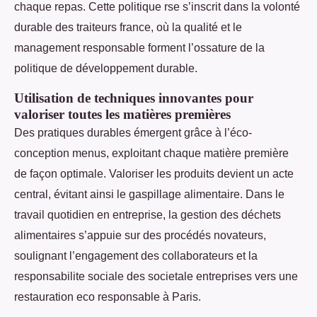
chaque repas. Cette politique rse s’inscrit dans la volonté
durable des traiteurs france, où la qualité et le
management responsable forment l’ossature de la
politique de développement durable.
Utilisation de techniques innovantes pour
valoriser toutes les matières premières
Des pratiques durables émergent grâce à l’éco-
conception menus, exploitant chaque matière première
de façon optimale. Valoriser les produits devient un acte
central, évitant ainsi le gaspillage alimentaire. Dans le
travail quotidien en entreprise, la gestion des déchets
alimentaires s’appuie sur des procédés novateurs,
soulignant l’engagement des collaborateurs et la
responsabilite sociale des societale entreprises vers une
restauration eco responsable à Paris.