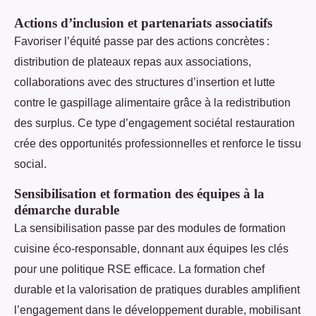
Actions d’inclusion et partenariats associatifs
Favoriser l’équité passe par des actions concrètes :
distribution de plateaux repas aux associations,
collaborations avec des structures d’insertion et lutte
contre le gaspillage alimentaire grâce à la redistribution
des surplus. Ce type d’engagement sociétal restauration
crée des opportunités professionnelles et renforce le tissu
social.
Sensibilisation et formation des équipes à la
démarche durable
La sensibilisation passe par des modules de formation
cuisine éco-responsable, donnant aux équipes les clés
pour une politique RSE efficace. La formation chef
durable et la valorisation de pratiques durables amplifient
l’engagement dans le développement durable, mobilisant