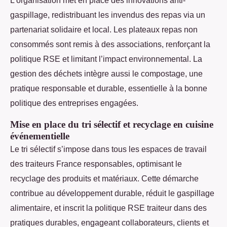
L’organisation met en place des innovations anti-
gaspillage, redistribuant les invendus des repas via un
partenariat solidaire et local. Les plateaux repas non
consommés sont remis à des associations, renforçant la
politique RSE et limitant l’impact environnemental. La
gestion des déchets intègre aussi le compostage, une
pratique responsable et durable, essentielle à la bonne
politique des entreprises engagées.
Mise en place du tri sélectif et recyclage en cuisine
événementielle
Le tri sélectif s’impose dans tous les espaces de travail
des traiteurs France responsables, optimisant le
recyclage des produits et matériaux. Cette démarche
contribue au développement durable, réduit le gaspillage
alimentaire, et inscrit la politique RSE traiteur dans des
pratiques durables, engageant collaborateurs, clients et