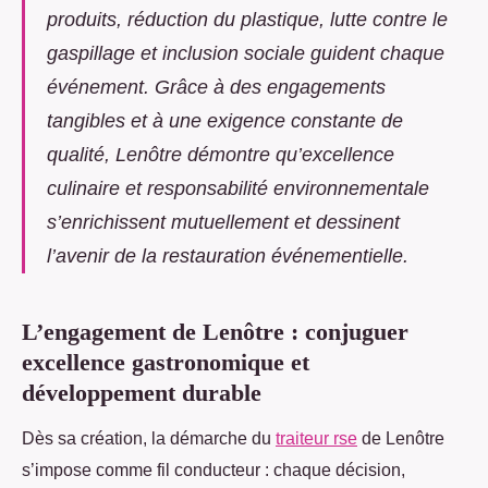
produits, réduction du plastique, lutte contre le
gaspillage et inclusion sociale guident chaque
événement. Grâce à des engagements
tangibles et à une exigence constante de
qualité, Lenôtre démontre qu’excellence
culinaire et responsabilité environnementale
s’enrichissent mutuellement et dessinent
l’avenir de la restauration événementielle.
L’engagement de Lenôtre : conjuguer
excellence gastronomique et
développement durable
Dès sa création, la démarche du
traiteur rse
de Lenôtre
s’impose comme fil conducteur : chaque décision,