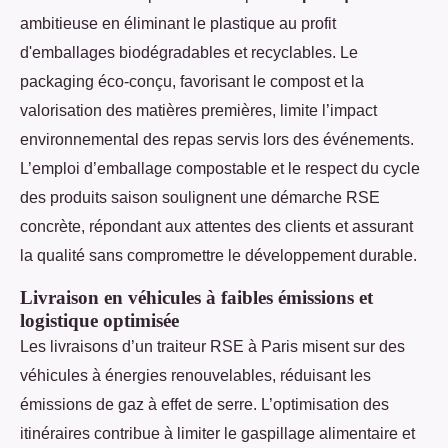
ambitieuse en éliminant le plastique au profit
d'emballages biodégradables et recyclables. Le
packaging éco-conçu, favorisant le compost et la
valorisation des matières premières, limite l’impact
environnemental des repas servis lors des événements.
L’emploi d’emballage compostable et le respect du cycle
des produits saison soulignent une démarche RSE
concrète, répondant aux attentes des clients et assurant
la qualité sans compromettre le développement durable.
Livraison en véhicules à faibles émissions et
logistique optimisée
Les livraisons d’un traiteur RSE à Paris misent sur des
véhicules à énergies renouvelables, réduisant les
émissions de gaz à effet de serre. L’optimisation des
itinéraires contribue à limiter le gaspillage alimentaire et