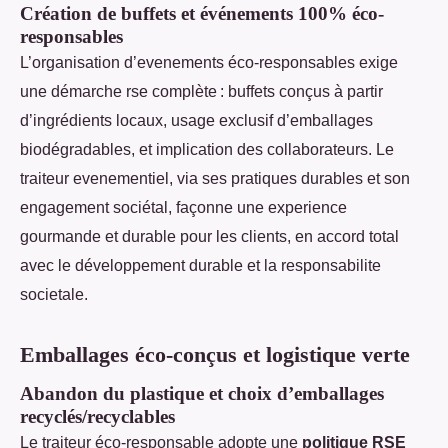
Création de buffets et événements 100% éco-
responsables
L’organisation d’evenements éco-responsables exige
une démarche rse complète : buffets conçus à partir
d’ingrédients locaux, usage exclusif d’emballages
biodégradables, et implication des collaborateurs. Le
traiteur evenementiel, via ses pratiques durables et son
engagement sociétal, façonne une experience
gourmande et durable pour les clients, en accord total
avec le développement durable et la responsabilite
societale.
Emballages éco-conçus et logistique verte
Abandon du plastique et choix d’emballages
recyclés/recyclables
Le traiteur éco-responsable adopte une
politique RSE