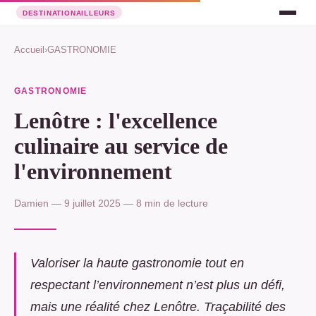
Accueil
›
GASTRONOMIE
GASTRONOMIE
Lenôtre : l'excellence
culinaire au service de
l'environnement
Damien — 9 juillet 2025 — 8 min de lecture
Valoriser la haute gastronomie tout en
respectant l’environnement n’est plus un défi,
mais une réalité chez Lenôtre. Traçabilité des