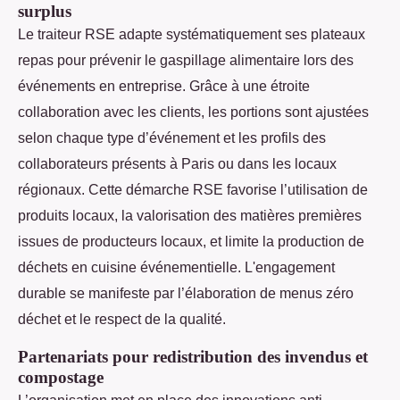
surplus
Le traiteur RSE adapte systématiquement ses plateaux
repas pour prévenir le gaspillage alimentaire lors des
événements en entreprise. Grâce à une étroite
collaboration avec les clients, les portions sont ajustées
selon chaque type d’événement et les profils des
collaborateurs présents à Paris ou dans les locaux
régionaux. Cette démarche RSE favorise l’utilisation de
produits locaux, la valorisation des matières premières
issues de producteurs locaux, et limite la production de
déchets en cuisine événementielle. L'engagement
durable se manifeste par l’élaboration de menus zéro
déchet et le respect de la qualité.
Partenariats pour redistribution des invendus et
compostage