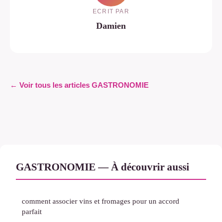
ECRIT PAR
Damien
← Voir tous les articles GASTRONOMIE
GASTRONOMIE — À découvrir aussi
comment associer vins et fromages pour un accord
parfait