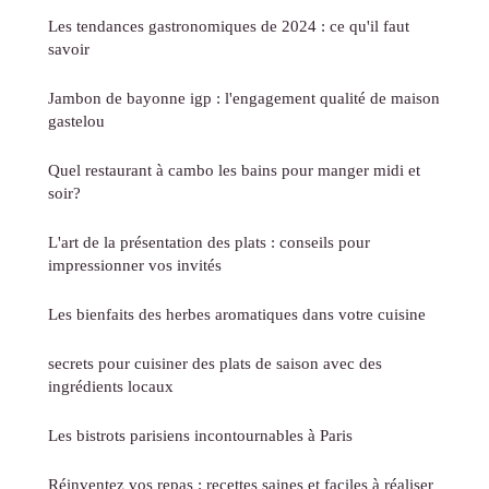
Les tendances gastronomiques de 2024 : ce qu'il faut
savoir
Jambon de bayonne igp : l'engagement qualité de maison
gastelou
Quel restaurant à cambo les bains pour manger midi et
soir?
L'art de la présentation des plats : conseils pour
impressionner vos invités
Les bienfaits des herbes aromatiques dans votre cuisine
secrets pour cuisiner des plats de saison avec des
ingrédients locaux
Les bistrots parisiens incontournables à Paris
Réinventez vos repas : recettes saines et faciles à réaliser