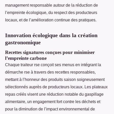
management responsable autour de la réduction de
l’empreinte écologique, du respect des producteurs
locaux, et de l’amélioration continue des pratiques.
Innovation écologique dans la création
gastronomique
Recettes signatures conçues pour minimiser
l’empreinte carbone
Chaque traiteur rse conçoit ses menus en intégrant la
démarche rse à travers des recettes responsables,
mettant à l’honneur des produits saison soigneusement
sélectionnés auprès de producteurs locaux. Les plateaux
repas créés visent une réduction notable du gaspillage
alimentaire, un engagement fort contre les déchets et
pour la diminution de l’impact environnemental de