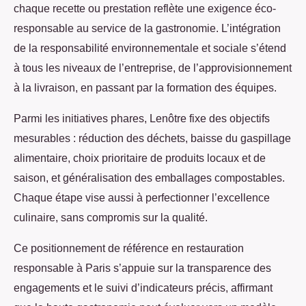
chaque recette ou prestation reflète une exigence éco-
responsable au service de la gastronomie. L’intégration
de la responsabilité environnementale et sociale s’étend
à tous les niveaux de l’entreprise, de l’approvisionnement
à la livraison, en passant par la formation des équipes.
Parmi les initiatives phares, Lenôtre fixe des objectifs
mesurables : réduction des déchets, baisse du gaspillage
alimentaire, choix prioritaire de produits locaux et de
saison, et généralisation des emballages compostables.
Chaque étape vise aussi à perfectionner l’excellence
culinaire, sans compromis sur la qualité.
Ce positionnement de référence en restauration
responsable à Paris s’appuie sur la transparence des
engagements et le suivi d’indicateurs précis, affirmant