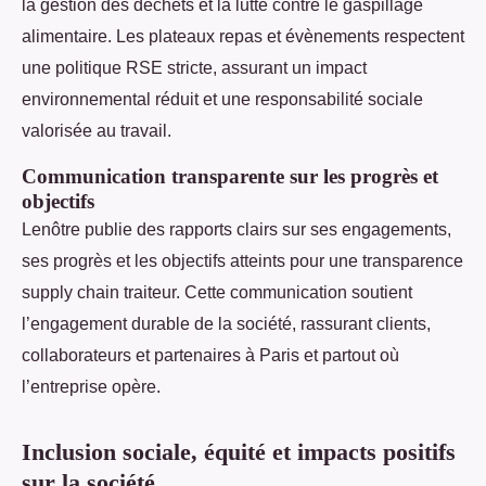
la gestion des déchets et la lutte contre le gaspillage
alimentaire. Les plateaux repas et évènements respectent
une politique RSE stricte, assurant un impact
environnemental réduit et une responsabilité sociale
valorisée au travail.
Communication transparente sur les progrès et
objectifs
Lenôtre publie des rapports clairs sur ses engagements,
ses progrès et les objectifs atteints pour une transparence
supply chain traiteur. Cette communication soutient
l’engagement durable de la société, rassurant clients,
collaborateurs et partenaires à Paris et partout où
l’entreprise opère.
Inclusion sociale, équité et impacts positifs
sur la société