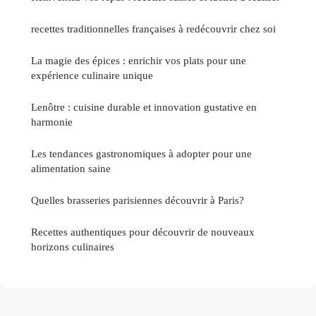
recettes traditionnelles françaises à redécouvrir chez soi
La magie des épices : enrichir vos plats pour une
expérience culinaire unique
Lenôtre : cuisine durable et innovation gustative en
harmonie
Les tendances gastronomiques à adopter pour une
alimentation saine
Quelles brasseries parisiennes découvrir à Paris?
Recettes authentiques pour découvrir de nouveaux
horizons culinaires