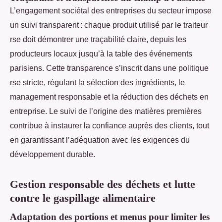
L’engagement sociétal des entreprises du secteur impose
un suivi transparent : chaque produit utilisé par le traiteur
rse doit démontrer une traçabilité claire, depuis les
producteurs locaux jusqu’à la table des événements
parisiens. Cette transparence s’inscrit dans une politique
rse stricte, régulant la sélection des ingrédients, le
management responsable et la réduction des déchets en
entreprise. Le suivi de l’origine des matières premières
contribue à instaurer la confiance auprès des clients, tout
en garantissant l’adéquation avec les exigences du
développement durable.
Gestion responsable des déchets et lutte
contre le gaspillage alimentaire
Adaptation des portions et menus pour limiter les